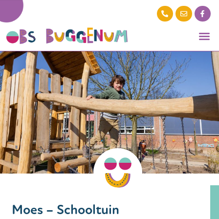
Moes – Schooltuin