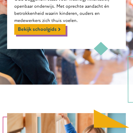
openbaar onderwijs. Met oprechte aandacht én
betrokkenheid waarin kinderen, ouders en
medewerkers zich thuis voelen.
Bekijk schoolgids