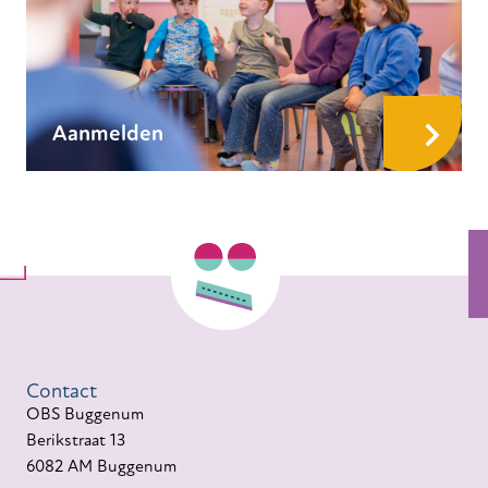
Aanmelden
Contact
OBS Buggenum
Berikstraat 13
6082 AM Buggenum