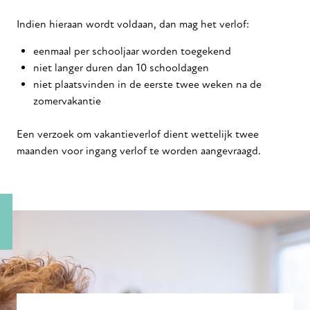
Indien hieraan wordt voldaan, dan mag het verlof:
eenmaal per schooljaar worden toegekend
niet langer duren dan 10 schooldagen
niet plaatsvinden in de eerste twee weken na de
zomervakantie
Een verzoek om vakantieverlof dient wettelijk twee
maanden voor ingang verlof te worden aangevraagd.