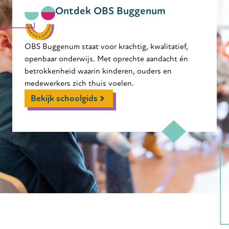
Ontdek OBS Buggenum
OBS Buggenum staat voor krachtig, kwalitatief,
openbaar onderwijs. Met oprechte aandacht én
betrokkenheid waarin kinderen, ouders en
medewerkers zich thuis voelen.
Bekijk schoolgids