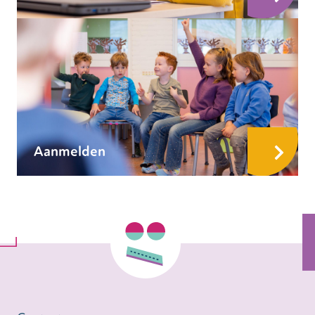
Aanmelden