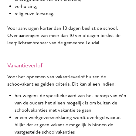
verhuizing;
religieuze feestdag.
Voor aanvragen korter dan 10 dagen beslist de school.
Over aanvragen van meer dan 10 verlofdagen beslist de
leerplichtambtenaar van de gemeente Leudal.
Vakantieverlof
Voor het opnemen van vakantieverlof buiten de
schoovakanties gelden criteria. Dit kan alleen indien:
het wegens de specifieke aard van het beroep van één
van de ouders het alleen mogelijk is om buiten de
schoolvakanties met vakantie te gaan;
er een werkgeversverklaring wordt overlegd waaruit
blijkt dat er geen vakantie mogelijk is binnen de
vastgestelde schoolvakanties