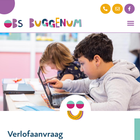
Verlofaanvraag