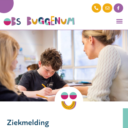
Ziekmelding