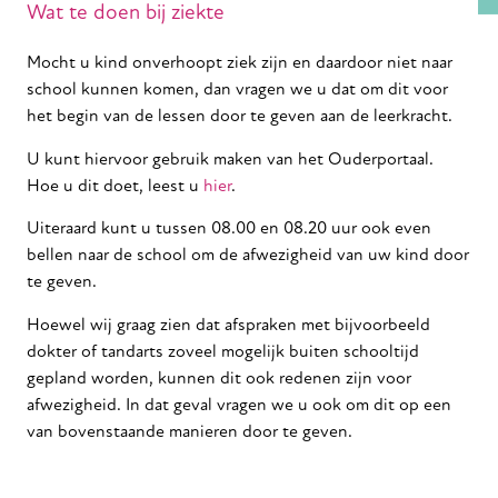
Wat te doen bij ziekte
Mocht u kind onverhoopt ziek zijn en daardoor niet naar
school kunnen komen, dan vragen we u dat om dit voor
het begin van de lessen door te geven aan de leerkracht.
U kunt hiervoor gebruik maken van het Ouderportaal.
Hoe u dit doet, leest u
hier
.
Uiteraard kunt u tussen 08.00 en 08.20 uur ook even
bellen naar de school om de afwezigheid van uw kind door
te geven.
Hoewel wij graag zien dat afspraken met bijvoorbeeld
dokter of tandarts zoveel mogelijk buiten schooltijd
gepland worden, kunnen dit ook redenen zijn voor
afwezigheid. In dat geval vragen we u ook om dit op een
van bovenstaande manieren door te geven.