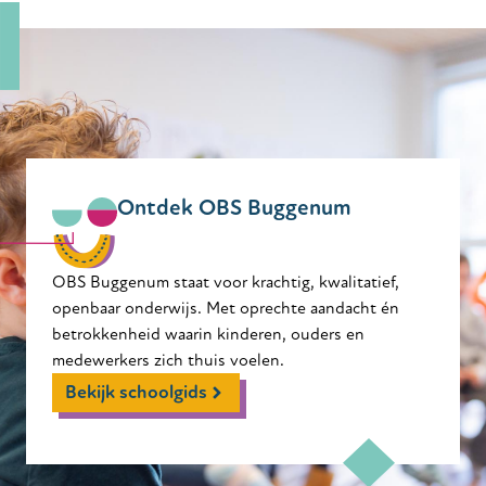
Ontdek OBS Buggenum
OBS Buggenum staat voor krachtig, kwalitatief,
openbaar onderwijs. Met oprechte aandacht én
betrokkenheid waarin kinderen, ouders en
medewerkers zich thuis voelen.
Bekijk schoolgids