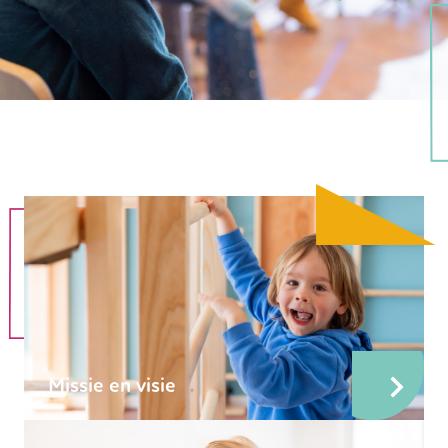
Missie en visie