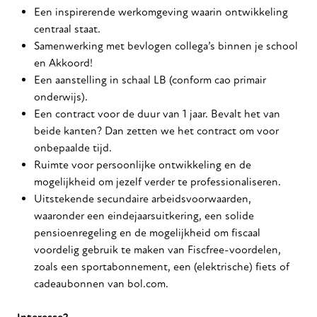
Een inspirerende werkomgeving waarin ontwikkeling
centraal staat.
Samenwerking met bevlogen collega’s binnen je school
en Akkoord!
Een aanstelling in schaal LB (conform cao primair
onderwijs).
Een contract voor de duur van 1 jaar. Bevalt het van
beide kanten? Dan zetten we het contract om voor
onbepaalde tijd.
Ruimte voor persoonlijke ontwikkeling en de
mogelijkheid om jezelf verder te professionaliseren.
Uitstekende secundaire arbeidsvoorwaarden,
waaronder een eindejaarsuitkering, een solide
pensioenregeling en de mogelijkheid om fiscaal
voordelig gebruik te maken van Fiscfree-voordelen,
zoals een sportabonnement, een (elektrische) fiets of
cadeaubonnen van bol.com.