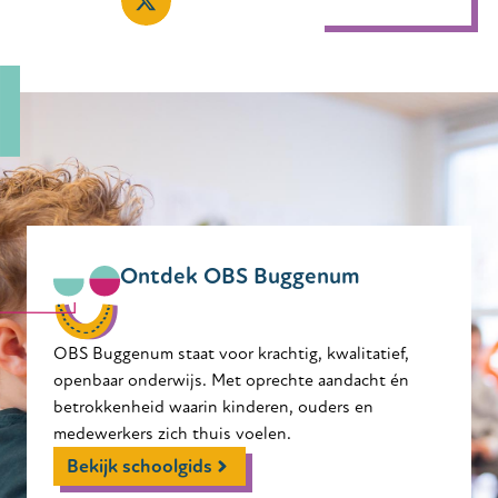
Ontdek OBS Buggenum
OBS Buggenum staat voor krachtig, kwalitatief,
openbaar onderwijs. Met oprechte aandacht én
betrokkenheid waarin kinderen, ouders en
medewerkers zich thuis voelen.
Bekijk schoolgids