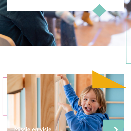
Missie en visie