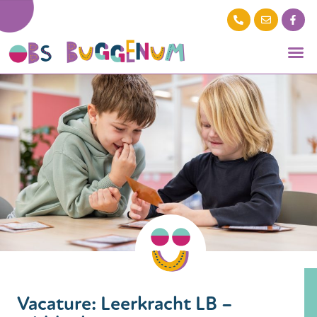
Vacature: Leerkracht LB –