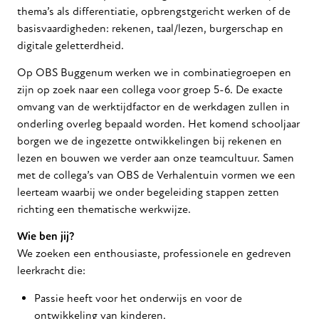
thema’s als differentiatie, opbrengstgericht werken of de
basisvaardigheden: rekenen, taal/lezen, burgerschap en
digitale geletterdheid.
Op OBS Buggenum werken we in combinatiegroepen en
zijn op zoek naar een collega voor groep 5-6. De exacte
omvang van de werktijdfactor en de werkdagen zullen in
onderling overleg bepaald worden. Het komend schooljaar
borgen we de ingezette ontwikkelingen bij rekenen en
lezen en bouwen we verder aan onze teamcultuur. Samen
met de collega’s van OBS de Verhalentuin vormen we een
leerteam waarbij we onder begeleiding stappen zetten
richting een thematische werkwijze.
Wie ben jij?
We zoeken een enthousiaste, professionele en gedreven
leerkracht die:
Passie heeft voor het onderwijs en voor de
ontwikkeling van kinderen.