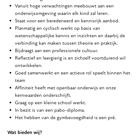
Vanuit hoge verwachtingen meebouwt aan een
onderwijsomgeving waarin elk kind zal leren.
Staat voor een beredeneerd en kennisrijk aanbod.
Planmatig en cyclisch werkt op basis van
wetenschappelijke kennis en inzichten en daarbij de
verbinding kan maken tussen theorie en praktijk.
Bijdraagt aan een professionele cultuur.
Reflectief en leergierig is en zichzelf voortdurend wil
ontwikkelen.
Goed samenwerkt en een actieve rol speelt binnen het
team
Affiniteit heeft met openbaar onderwijs en onze
kernwaarden onderschrijft.
Graag op een kleine school werkt.
In bezit is van een pabo-diploma.
Het hebben van de gymbevoegdheid is een pré.
Wat bieden wij?