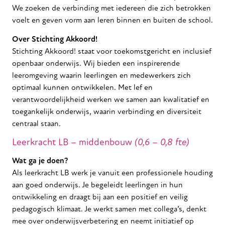
We zoeken de verbinding met iedereen die zich betrokken
voelt en geven vorm aan leren binnen en buiten de school.
Over Stichting Akkoord!
Stichting Akkoord! staat voor toekomstgericht en inclusief
openbaar onderwijs. Wij bieden een inspirerende
leeromgeving waarin leerlingen en medewerkers zich
optimaal kunnen ontwikkelen. Met lef en
verantwoordelijkheid werken we samen aan kwalitatief en
toegankelijk onderwijs, waarin verbinding en diversiteit
centraal staan.
Leerkracht LB – middenbouw
(0,6 – 0,8 fte)
Wat ga je doen?
Als leerkracht LB werk je vanuit een professionele houding
aan goed onderwijs. Je begeleidt leerlingen in hun
ontwikkeling en draagt bij aan een positief en veilig
pedagogisch klimaat. Je werkt samen met collega’s, denkt
mee over onderwijsverbetering en neemt initiatief op