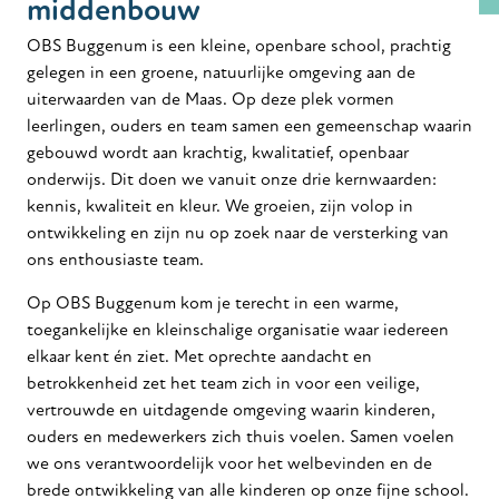
middenbouw
OBS Buggenum is een kleine, openbare school, prachtig
gelegen in een groene, natuurlijke omgeving aan de
uiterwaarden van de Maas. Op deze plek vormen
leerlingen, ouders en team samen een gemeenschap waarin
gebouwd wordt aan krachtig, kwalitatief, openbaar
onderwijs. Dit doen we vanuit onze drie kernwaarden:
kennis, kwaliteit en kleur. We groeien, zijn volop in
ontwikkeling en zijn nu op zoek naar de versterking van
ons enthousiaste team.
Op OBS Buggenum kom je terecht in een warme,
toegankelijke en kleinschalige organisatie waar iedereen
elkaar kent én ziet. Met oprechte aandacht en
betrokkenheid zet het team zich in voor een veilige,
vertrouwde en uitdagende omgeving waarin kinderen,
ouders en medewerkers zich thuis voelen. Samen voelen
we ons verantwoordelijk voor het welbevinden en de
brede ontwikkeling van alle kinderen op onze fijne school.