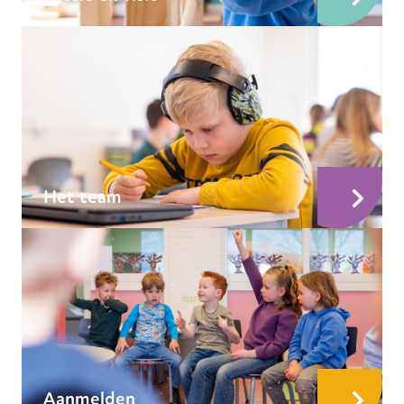
Het team
Aanmelden